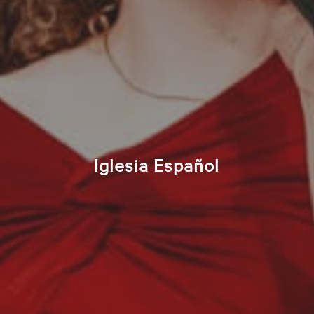
Iglesia Español